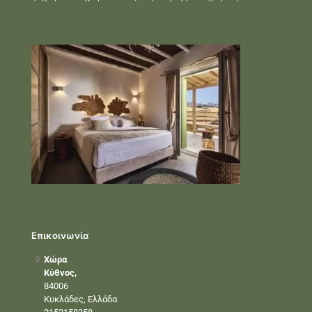
Επικοινωνία
Χώρα
Κύθνος,
84006
Κυκλάδες, Ελλάδα