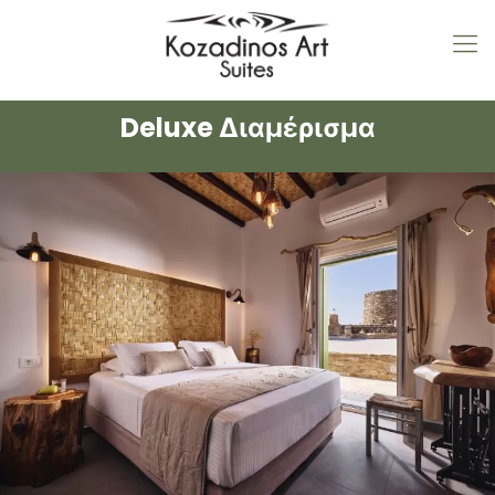
Deluxe Διαμέρισμα