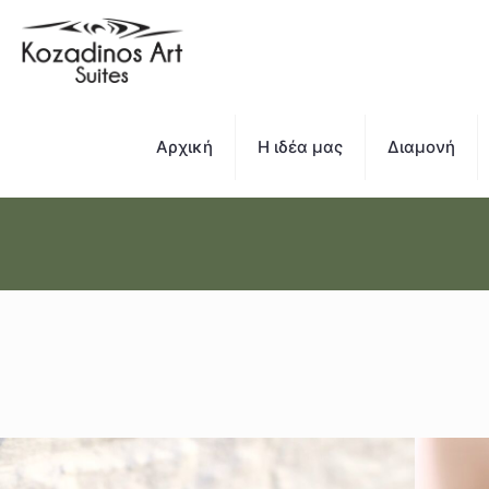
Αρχική
Η ιδέα μας
Διαμονή