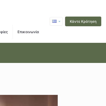
Κάντε Κράτηση
ίες
Επικοινωνία