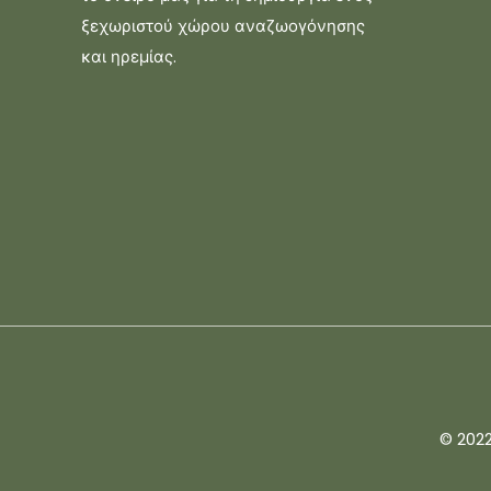
ξεχωριστού χώρου αναζωογόνησης
και ηρεμίας.
© 2022