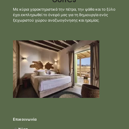
Με κύρια χαρακτηριστικά την πέτρα, την ψάθα και το ξύλο
έχει εκπληρωθεί το όνειρό μας για τη δημιουργία ενός
ξεχωριστού χώρου αναζωογόνησης και ηρεμίας.
Επικοινωνία