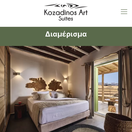
Διαμέρισμα